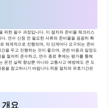
 위한 필수 과정입니다. 이 절차와 준비물 체크리스
니다. 연수 신청 전 필요한 서류와 준비물을 꼼꼼히 확
로 체계적으로 진행되며, 각 단계마다 요구되는 준비
시간을 두고 진행하는 것이 좋으며, 관련 비용과 일정도
칙을 철저히 준수하고, 연수 종료 후에는 평가를 통해
 운전 실력 향상뿐 아니라 교통사고 예방에도 큰 도
 내용을 참고하시기 바랍니다.적용 절차와 유효기간은
 개요