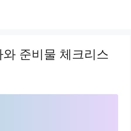
와 준비물 체크리스