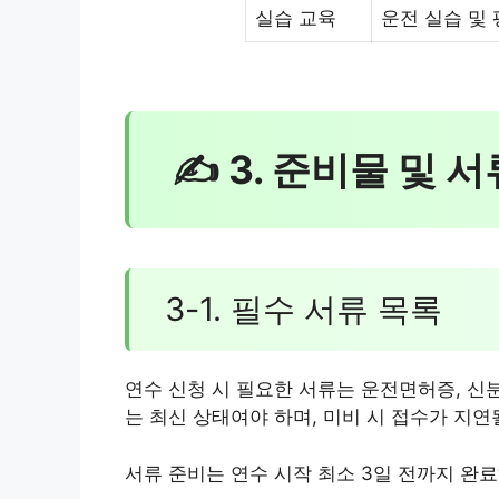
실습 교육
운전 실습 및
✍ 3. 준비물 및 서
3-1. 필수 서류 목록
연수 신청 시 필요한 서류는 운전면허증, 신분
는 최신 상태여야 하며, 미비 시 접수가 지연
서류 준비는 연수 시작 최소 3일 전까지 완