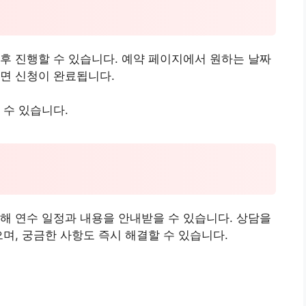
후 진행할 수 있습니다. 예약 페이지에서 원하는 날짜
면 신청이 완료됩니다.
 수 있습니다.
해 연수 일정과 내용을 안내받을 수 있습니다. 상담을
며, 궁금한 사항도 즉시 해결할 수 있습니다.