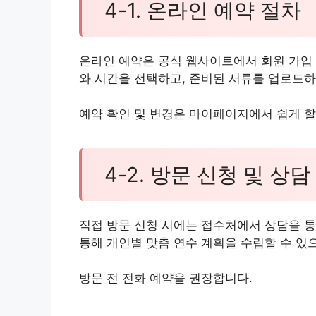
4-1. 온라인 예약 절차
온라인 예약은 공식 웹사이트에서 회원 가입 
와 시간을 선택하고, 준비된 서류를 업로드하
예약 확인 및 변경은 마이페이지에서 쉽게 할
4-2. 방문 신청 및 상담
직접 방문 신청 시에는 접수처에서 상담을 통
통해 개인별 맞춤 연수 계획을 수립할 수 있으
방문 전 전화 예약을 권장합니다.