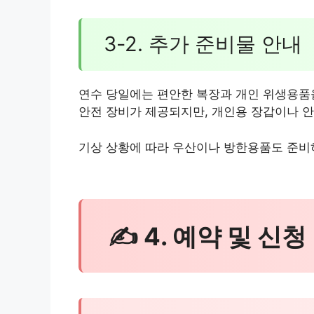
3-2. 추가 준비물 안내
연수 당일에는 편안한 복장과 개인 위생용품을
안전 장비가 제공되지만, 개인용 장갑이나 
기상 상황에 따라 우산이나 방한용품도 준비
✍ 4. 예약 및 신청