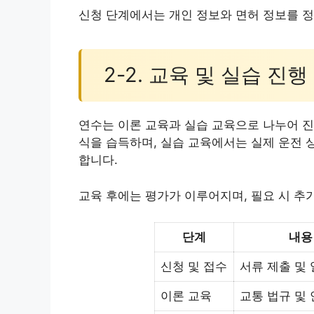
신청 단계에서는 개인 정보와 면허 정보를 
2-2. 교육 및 실습 진행
연수는 이론 교육과 실습 교육으로 나누어 진
식을 습득하며, 실습 교육에서는 실제 운전 
합니다.
교육 후에는 평가가 이루어지며, 필요 시 추
단계
내용
신청 및 접수
서류 제출 및
이론 교육
교통 법규 및