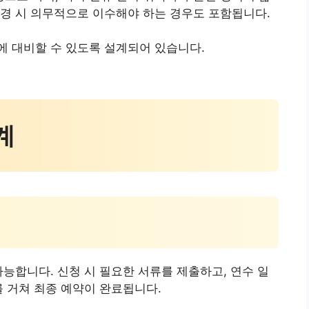
경 시 의무적으로 이수해야 하는 경우도 포함됩니다.
에 대비할 수 있도록 설계되어 있습니다.
계
가능합니다. 신청 시 필요한 서류를 제출하고, 연수 일
를 거쳐 최종 예약이 완료됩니다.