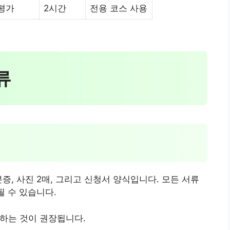
 평가
2시간
전용 코스 사용
류
증, 사진 2매, 그리고 신청서 양식입니다. 모든 서류
될 수 있습니다.
료하는 것이 권장됩니다.