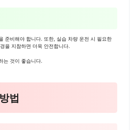
 준비해야 합니다. 또한, 실습 차량 운전 시 필요한
안경을 지참하면 더욱 안전합니다.
하는 것이 좋습니다.
 방법