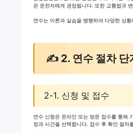
은 운전자에게 권장됩니다. 또한 교통법규 변
연수는 이론과 실습을 병행하여 다양한 상황
✍ 2. 연수 절차 단
2-1. 신청 및 접수
연수 신청은 온라인 또는 방문 접수를 통해 
정과 시간을 선택합니다. 접수 후 확인 절차