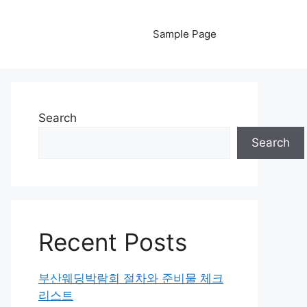
Sample Page
Search
Search
Recent Posts
부산웨딩박람회 절차와 준비물 체크
리스트