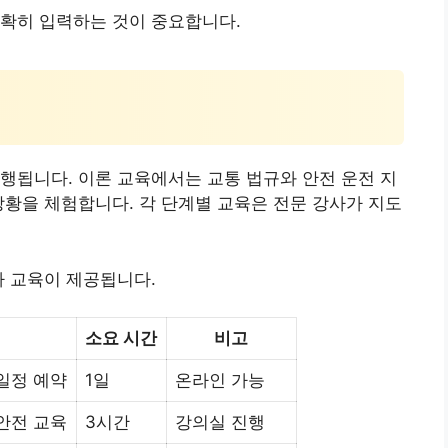
정확히 입력하는 것이 중요합니다.
행됩니다. 이론 교육에서는 교통 법규와 안전 운전 지
상황을 체험합니다. 각 단계별 교육은 전문 강사가 지도
가 교육이 제공됩니다.
소요 시간
비고
 일정 예약
1일
온라인 가능
 안전 교육
3시간
강의실 진행