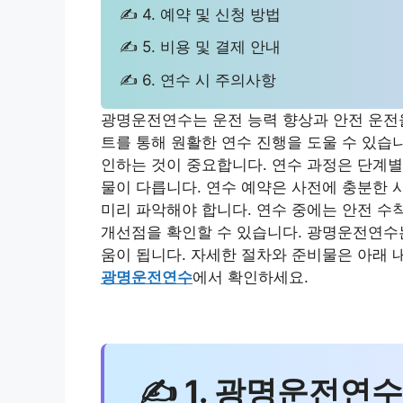
✍ 4. 예약 및 신청 방법
✍ 5. 비용 및 결제 안내
✍ 6. 연수 시 주의사항
광명운전연수는 운전 능력 향상과 안전 운전을
트를 통해 원활한 연수 진행을 도울 수 있습
인하는 것이 중요합니다. 연수 과정은 단계별
물이 다릅니다. 연수 예약은 사전에 충분한 
미리 파악해야 합니다. 연수 중에는 안전 수
개선점을 확인할 수 있습니다. 광명운전연수는
움이 됩니다. 자세한 절차와 준비물은 아래
광명운전연수
에서 확인하세요.
✍ 1. 광명운전연수