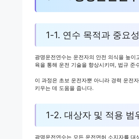
1-1. 연수 목적과 중요
광명운전연수는 운전자의 안전 의식을 높이고
육을 통해 운전 기술을 향상시키며, 법규 준
이 과정은 초보 운전자뿐 아니라 경력 운전자
키우는 데 도움을 줍니다.
1-2. 대상자 및 적용 범
광명운전연수는 모든 운전면허 소지자를 대상으