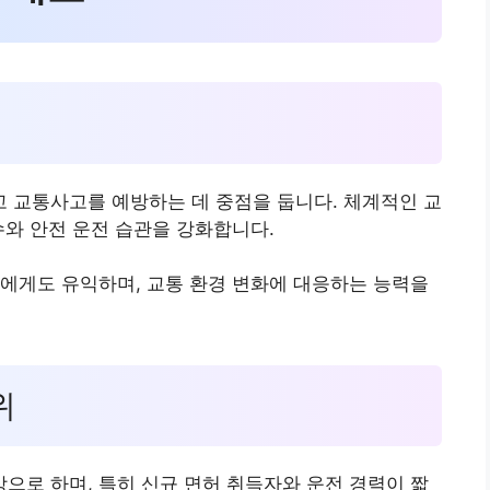
성
 교통사고를 예방하는 데 중점을 둡니다. 체계적인 교
수와 안전 운전 습관을 강화합니다.
에게도 유익하며, 교통 환경 변화에 대응하는 능력을
위
로 하며, 특히 신규 면허 취득자와 운전 경력이 짧