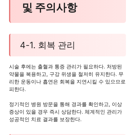
및 주의사항
4-1. 회복 관리
시술 후에는 출혈과 통증 관리가 필요하다. 처방된
약물을 복용하고, 구강 위생을 철저히 유지한다. 무
리한 운동이나 흡연은 회복을 지연시킬 수 있으므로
피한다.
정기적인 병원 방문을 통해 경과를 확인하고, 이상
증상이 있을 경우 즉시 상담한다. 체계적인 관리가
성공적인 치료 결과를 보장한다.