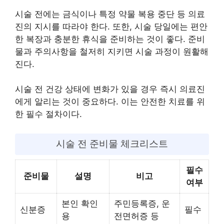
시술 전에는 금식이나 특정 약물 복용 중단 등 의료
진의 지시를 따라야 한다. 또한, 시술 당일에는 편안
한 복장과 충분한 휴식을 준비하는 것이 좋다. 준비
물과 주의사항을 철저히 지키면 시술 과정이 원활해
진다.
시술 전 건강 상태에 변화가 있을 경우 즉시 의료진
에게 알리는 것이 중요하다. 이는 안전한 치료를 위
한 필수 절차이다.
시술 전 준비물 체크리스트
필수
준비물
설명
비고
여부
본인 확인
주민등록증, 운
신분증
필수
용
전면허증 등