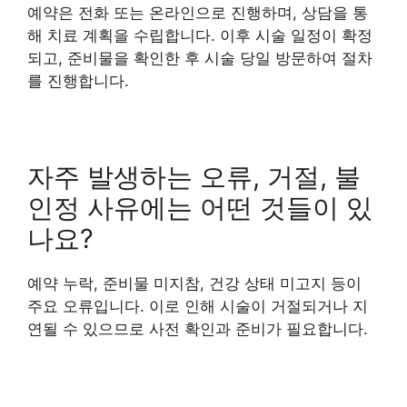
예약은 전화 또는 온라인으로 진행하며, 상담을 통
해 치료 계획을 수립합니다. 이후 시술 일정이 확정
되고, 준비물을 확인한 후 시술 당일 방문하여 절차
를 진행합니다.
자주 발생하는 오류, 거절, 불
인정 사유에는 어떤 것들이 있
나요?
예약 누락, 준비물 미지참, 건강 상태 미고지 등이
주요 오류입니다. 이로 인해 시술이 거절되거나 지
연될 수 있으므로 사전 확인과 준비가 필요합니다.