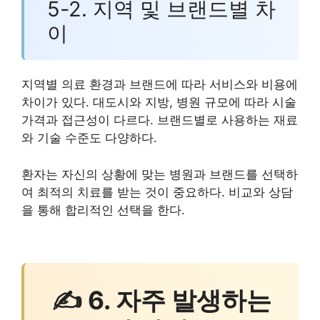
5-2. 지역 및 브랜드별 차
이
지역별 의료 환경과 브랜드에 따라 서비스와 비용에
차이가 있다. 대도시와 지방, 병원 규모에 따라 시술
가격과 접근성이 다르다. 브랜드별로 사용하는 재료
와 기술 수준도 다양하다.
환자는 자신의 상황에 맞는 병원과 브랜드를 선택하
여 최적의 치료를 받는 것이 중요하다. 비교와 상담
을 통해 합리적인 선택을 한다.
✍ 6. 자주 발생하는