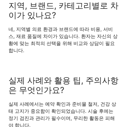
지역, 브랜드, 카테고리별로 차
이가 있나요?
네, 지역별 의료 환경과 브랜드에 따라 비용, 서비
스, 재료 품질에 차이가 있습니다. 환자는 자신의 상
황에 맞는 최적의 선택을 위해 비교와 상담이 필요
합니다.
실제 사례와 활용 팁, 주의사항
은 무엇인가요?
실제 사례에서는 예약 확인과 준비물 철저, 건강 상
태 고지가 중요함이 확인되었습니다. 시술 후에는
정기 검진과 관리가 필수이며, 무리한 활동은 피해
야 합니다.