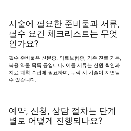
시술에 필요한 준비물과 서류,
필수 요건 체크리스트는 무엇
인가요?
필수 준비물은 신분증, 의료보험증, 기존 진료 기록,
복용 약물 목록 등입니다. 이들 서류는 신원 확인과
치료 계획 수립에 필요하며, 누락 시 시술이 지연될
수 있습니다.
예약, 신청, 상담 절차는 단계
별로 어떻게 진행되나요?