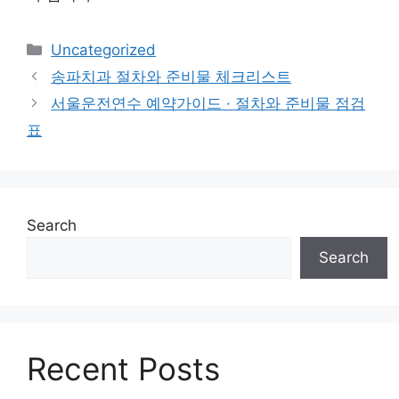
Categories
Uncategorized
송파치과 절차와 준비물 체크리스트
서울운전연수 예약가이드 · 절차와 준비물 점검
표
Search
Search
Recent Posts