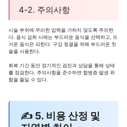
4-2. 주의사항
시술 부위에 무리한 압력을 가하지 않도록 주의한
다. 음식 섭취 시에는 부드러운 음식을 선택하고, 뜨
거운 음식은 피한다. 구강 청결을 위해 부드러운 칫
솔을 사용한다.
회복 기간 동안 정기적인 검진과 상담을 통해 상태
를 점검한다. 주의사항을 준수하면 합병증 발생 위
험을 줄일 수 있다.
✍ 5. 비용 산정 및