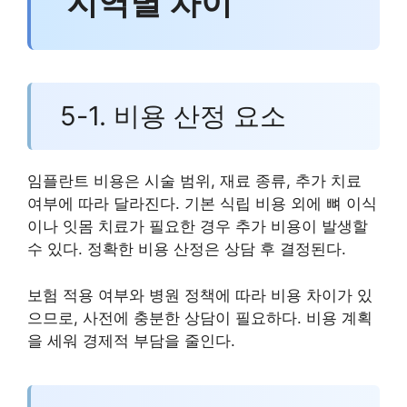
지역별 차이
5-1. 비용 산정 요소
임플란트 비용은 시술 범위, 재료 종류, 추가 치료
여부에 따라 달라진다. 기본 식립 비용 외에 뼈 이식
이나 잇몸 치료가 필요한 경우 추가 비용이 발생할
수 있다. 정확한 비용 산정은 상담 후 결정된다.
보험 적용 여부와 병원 정책에 따라 비용 차이가 있
으므로, 사전에 충분한 상담이 필요하다. 비용 계획
을 세워 경제적 부담을 줄인다.