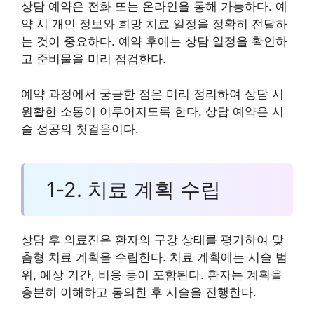
상담 예약은 전화 또는 온라인을 통해 가능하다. 예
약 시 개인 정보와 희망 치료 일정을 정확히 전달하
는 것이 중요하다. 예약 후에는 상담 일정을 확인하
고 준비물을 미리 점검한다.
예약 과정에서 궁금한 점은 미리 정리하여 상담 시
원활한 소통이 이루어지도록 한다. 상담 예약은 시
술 성공의 첫걸음이다.
1-2. 치료 계획 수립
상담 후 의료진은 환자의 구강 상태를 평가하여 맞
춤형 치료 계획을 수립한다. 치료 계획에는 시술 범
위, 예상 기간, 비용 등이 포함된다. 환자는 계획을
충분히 이해하고 동의한 후 시술을 진행한다.