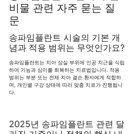
비물 관련 자주 묻는 질
문
송파임플란트 시술의 기본 개
념과 적용 범위는 무엇인가요?
송파임플란트는 치아 상실 부위에 인공 치근을 식립
하여 기능과 심미를 회복하는 치료법입니다. 적용
범위는 부분 또는 전체 치아 결손 환자에게 적합하
며, 개인별 구강 상태에 따라 맞춤 치료가 진행됩니
다.
2025년 송파임플란트 관련 달