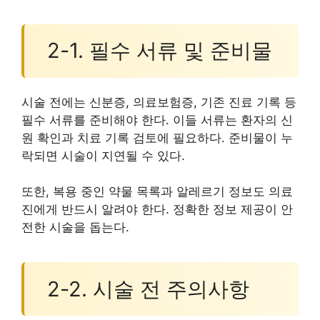
2-1. 필수 서류 및 준비물
시술 전에는 신분증, 의료보험증, 기존 진료 기록 등
필수 서류를 준비해야 한다. 이들 서류는 환자의 신
원 확인과 치료 기록 검토에 필요하다. 준비물이 누
락되면 시술이 지연될 수 있다.
또한, 복용 중인 약물 목록과 알레르기 정보도 의료
진에게 반드시 알려야 한다. 정확한 정보 제공이 안
전한 시술을 돕는다.
2-2. 시술 전 주의사항