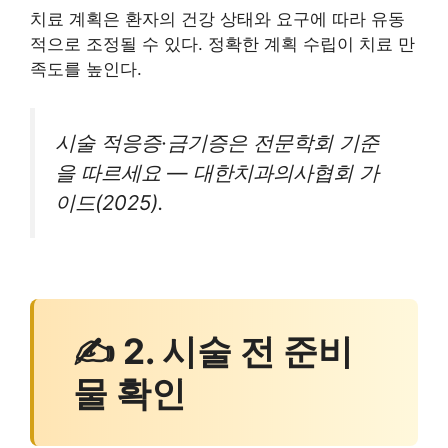
치료 계획은 환자의 건강 상태와 요구에 따라 유동
적으로 조정될 수 있다. 정확한 계획 수립이 치료 만
족도를 높인다.
시술 적응증·금기증은 전문학회 기준
을 따르세요 — 대한치과의사협회 가
이드(2025).
✍ 2. 시술 전 준비
물 확인