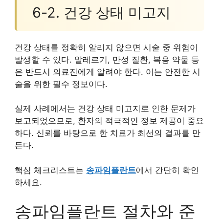
6-2. 건강 상태 미고지
건강 상태를 정확히 알리지 않으면 시술 중 위험이
발생할 수 있다. 알레르기, 만성 질환, 복용 약물 등
은 반드시 의료진에게 알려야 한다. 이는 안전한 시
술을 위한 필수 정보이다.
실제 사례에서는 건강 상태 미고지로 인한 문제가
보고되었으므로, 환자의 적극적인 정보 제공이 중요
하다. 신뢰를 바탕으로 한 치료가 최선의 결과를 만
든다.
핵심 체크리스트는
송파임플란트
에서 간단히 확인
하세요.
송파임플란트 절차와 준