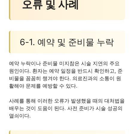
오류 및 사례
6-1. 예약 및 준비물 누락
예약 누락이나 준비물 미지참은 시술 지연의 주요
원인이다. 환자는 예약 일정을 반드시 확인하고, 준
비물을 꼼꼼히 챙겨야 한다. 의료진과의 소통이 원
활해야 문제를 예방할 수 있다.
사례를 통해 이러한 오류가 발생했을 때의 대처법을
배우는 것이 도움이 된다. 사전 준비가 시술 성공의
열쇠이다.