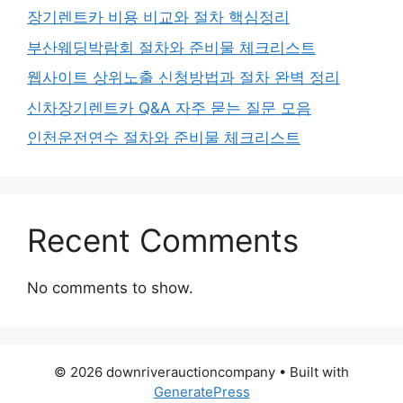
장기렌트카 비용 비교와 절차 핵심정리
부산웨딩박람회 절차와 준비물 체크리스트
웹사이트 상위노출 신청방법과 절차 완벽 정리
신차장기렌트카 Q&A 자주 묻는 질문 모음
인천운전연수 절차와 준비물 체크리스트
Recent Comments
No comments to show.
© 2026 downriverauctioncompany
• Built with
GeneratePress