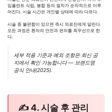
임플란트 식립, 봉합 등의 절차가 순차적으로 이루
어진다. 시술 시간은 개인별 상태에 따라 다르다.
시술 중 불편함이 있으면 즉시 의료진에게 알린다.
모든 과정은 환자의 안전과 편의를 최우선으로 한
다.
세부 적용 기준과 예외 조항은 최신 공
지에서 확인 가능합니다 — 브랜드명
공식 안내(2025).
✍ 4. 시술 후 관리