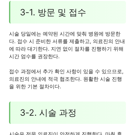
3-1. 방문 및 접수
시술 당일에는 예약된 시간에 맞춰 병원에 방문한
다. 접수 시 준비한 서류를 제출하고, 의료진의 안내
에 따라 대기한다. 지연 없이 절차를 진행하기 위해
시간 엄수를 권장한다.
접수 과정에서 추가 확인 사항이 있을 수 있으므로,
의료진의 안내에 적극 협조한다. 원활한 시술 진행
을 위한 기본 절차이다.
3-2. 시술 과정
시술은 전문 의료진이 안전하게 진행한다. 마취 후