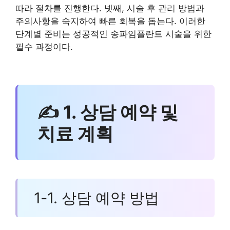
따라 절차를 진행한다. 넷째, 시술 후 관리 방법과
주의사항을 숙지하여 빠른 회복을 돕는다. 이러한
단계별 준비는 성공적인 송파임플란트 시술을 위한
필수 과정이다.
✍ 1. 상담 예약 및
치료 계획
1-1. 상담 예약 방법