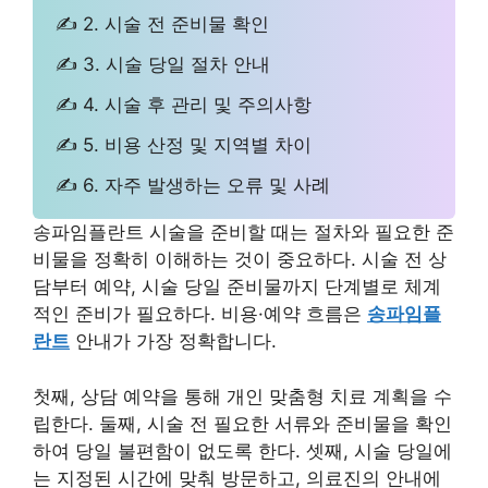
✍ 2. 시술 전 준비물 확인
✍ 3. 시술 당일 절차 안내
✍ 4. 시술 후 관리 및 주의사항
✍ 5. 비용 산정 및 지역별 차이
✍ 6. 자주 발생하는 오류 및 사례
송파임플란트 시술을 준비할 때는 절차와 필요한 준
비물을 정확히 이해하는 것이 중요하다. 시술 전 상
담부터 예약, 시술 당일 준비물까지 단계별로 체계
적인 준비가 필요하다. 비용·예약 흐름은
송파임플
란트
안내가 가장 정확합니다.
첫째, 상담 예약을 통해 개인 맞춤형 치료 계획을 수
립한다. 둘째, 시술 전 필요한 서류와 준비물을 확인
하여 당일 불편함이 없도록 한다. 셋째, 시술 당일에
는 지정된 시간에 맞춰 방문하고, 의료진의 안내에