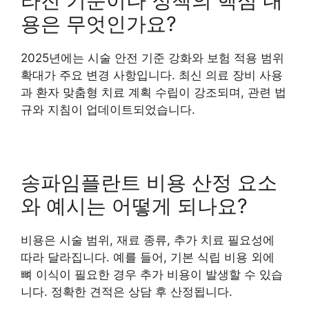
라진 기준이나 정책의 핵심 내
용은 무엇인가요?
2025년에는 시술 안전 기준 강화와 보험 적용 범위
확대가 주요 변경 사항입니다. 최신 의료 장비 사용
과 환자 맞춤형 치료 계획 수립이 강조되며, 관련 법
규와 지침이 업데이트되었습니다.
송파임플란트 비용 산정 요소
와 예시는 어떻게 되나요?
비용은 시술 범위, 재료 종류, 추가 치료 필요성에
따라 달라집니다. 예를 들어, 기본 식립 비용 외에
뼈 이식이 필요한 경우 추가 비용이 발생할 수 있습
니다. 정확한 견적은 상담 후 산정됩니다.