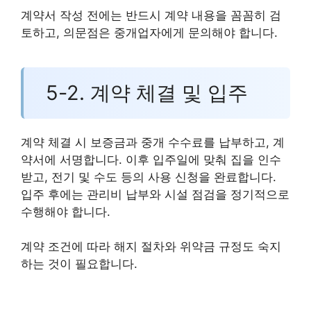
계약서 작성 전에는 반드시 계약 내용을 꼼꼼히 검
토하고, 의문점은 중개업자에게 문의해야 합니다.
5-2. 계약 체결 및 입주
계약 체결 시 보증금과 중개 수수료를 납부하고, 계
약서에 서명합니다. 이후 입주일에 맞춰 집을 인수
받고, 전기 및 수도 등의 사용 신청을 완료합니다.
입주 후에는 관리비 납부와 시설 점검을 정기적으로
수행해야 합니다.
계약 조건에 따라 해지 절차와 위약금 규정도 숙지
하는 것이 필요합니다.