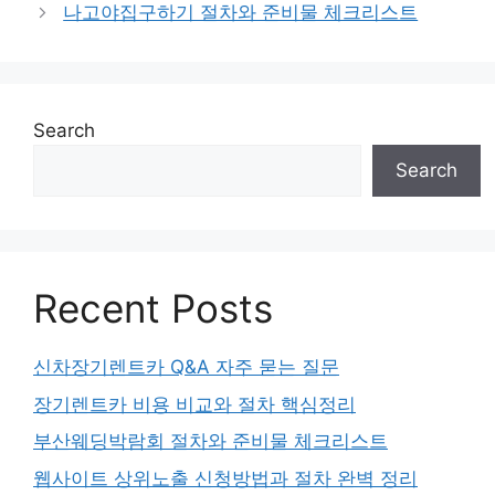
나고야집구하기 절차와 준비물 체크리스트
Search
Search
Recent Posts
신차장기렌트카 Q&A 자주 묻는 질문
장기렌트카 비용 비교와 절차 핵심정리
부산웨딩박람회 절차와 준비물 체크리스트
웹사이트 상위노출 신청방법과 절차 완벽 정리