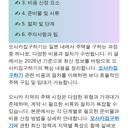
✍ 3. 비용 산정 요소
✍ 4. 준비물 및 서류
✍ 5. 절차 및 단계
✍ 6. 주의사항과 팁
오사카집구하기는 일본 내에서 주택을 구하는 과정
중 하나로, 다양한 비용과 절차가 수반됩니다. 이 글
에서는 2026년 기준으로 최신 정보를 바탕으로 오
사카집구하기의 핵심 내용을 정리합니다.
오사카집
구하기
관련 비용과 절차를 이해하면 보다 효율적인
주택 구입 및 임대가 가능합니다.
오사카 지역의 주택 시장은 다양한 유형과 가격대가
존재하며, 계약 시 필요한 서류와 절차가 복잡할 수
있습니다. 본문에서는 각 단계별로 필요한 준비물과
비용 산정 방법을 상세히 안내합니다.
오사카집구하
기
에 관한 최신 정책과 지역별 특성도 함께 살펴보