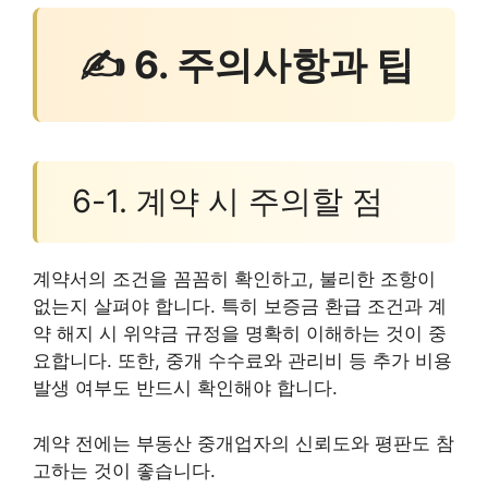
✍ 6. 주의사항과 팁
6-1. 계약 시 주의할 점
계약서의 조건을 꼼꼼히 확인하고, 불리한 조항이
없는지 살펴야 합니다. 특히 보증금 환급 조건과 계
약 해지 시 위약금 규정을 명확히 이해하는 것이 중
요합니다. 또한, 중개 수수료와 관리비 등 추가 비용
발생 여부도 반드시 확인해야 합니다.
계약 전에는 부동산 중개업자의 신뢰도와 평판도 참
고하는 것이 좋습니다.