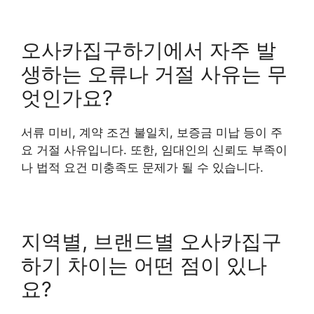
오사카집구하기에서 자주 발
생하는 오류나 거절 사유는 무
엇인가요?
서류 미비, 계약 조건 불일치, 보증금 미납 등이 주
요 거절 사유입니다. 또한, 임대인의 신뢰도 부족이
나 법적 요건 미충족도 문제가 될 수 있습니다.
지역별, 브랜드별 오사카집구
하기 차이는 어떤 점이 있나
요?