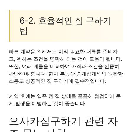
6-2. 효율적인 집 구하기
팁
빠른 계약을 위해서는 미리 필요한 서류를 준비하
고, 원하는 조건을 명확히 하는 것이 도움이 됩니다.
또한, 여러 매물을 비교하여 가격과 조건을 신중히
판단해야 합니다. 현지 부동산 중개업체와의 원활한
소통도 성공적인 집 구하기에 필수적입니다.
계약 후에는 입주 전 집 상태를 꼼꼼히 점검하여 문
제 발생을 예방하는 것이 좋습니다.
오사카집구하기 관련 자