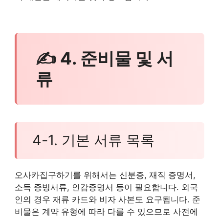
✍ 4. 준비물 및 서
류
4-1. 기본 서류 목록
오사카집구하기를 위해서는 신분증, 재직 증명서,
소득 증빙서류, 인감증명서 등이 필요합니다. 외국
인의 경우 재류 카드와 비자 사본도 요구됩니다. 준
비물은 계약 유형에 따라 다를 수 있으므로 사전에