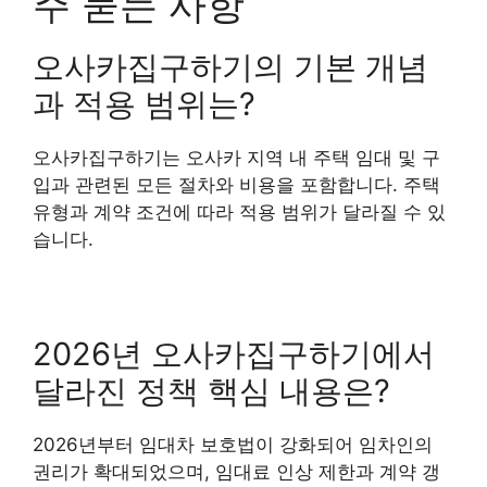
주 묻는 사항
오사카집구하기의 기본 개념
과 적용 범위는?
오사카집구하기는 오사카 지역 내 주택 임대 및 구
입과 관련된 모든 절차와 비용을 포함합니다. 주택
유형과 계약 조건에 따라 적용 범위가 달라질 수 있
습니다.
2026년 오사카집구하기에서
달라진 정책 핵심 내용은?
2026년부터 임대차 보호법이 강화되어 임차인의
권리가 확대되었으며, 임대료 인상 제한과 계약 갱