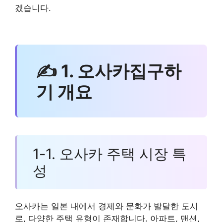
겠습니다.
✍ 1. 오사카집구하
기 개요
1-1. 오사카 주택 시장 특
성
오사카는 일본 내에서 경제와 문화가 발달한 도시
로, 다양한 주택 유형이 존재합니다. 아파트, 맨션,