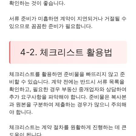
확인하는 것이 좋습니다.
서류 준비가 미흡하면 계약이 지연되거나 거절될 수
있으므로 꼼꼼한 준비가 필요합니다.
4-2. 체크리스트 활용법
체크리스트를 활용하면 준비물을 빠뜨리지 않고 준
비할 수 있습니다. 계약 전에는 반드시 서류 목록을
확인하고, 필요한 경우 부동산 중개업자와 상담하여
추가 요구사항을 파악해야 합니다. 준비물은 복사본
과 원본을 구분하여 제출하는 경우가 많으니 주의해
야 합니다.
체크리스트는 계약 절차를 원활하게 진행하는 데 큰
도움이 됩니다.