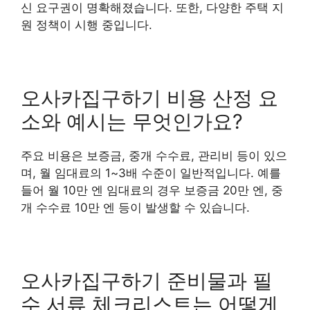
신 요구권이 명확해졌습니다. 또한, 다양한 주택 지
원 정책이 시행 중입니다.
오사카집구하기 비용 산정 요
소와 예시는 무엇인가요?
주요 비용은 보증금, 중개 수수료, 관리비 등이 있으
며, 월 임대료의 1~3배 수준이 일반적입니다. 예를
들어 월 10만 엔 임대료의 경우 보증금 20만 엔, 중
개 수수료 10만 엔 등이 발생할 수 있습니다.
오사카집구하기 준비물과 필
수 서류 체크리스트는 어떻게