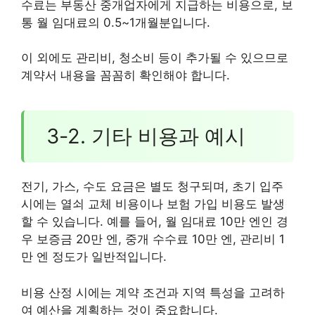
수료는 부동산 중개업자에게 지급하는 비용으로, 보
통 월 임대료의 0.5~1개월분입니다.
이 외에도 관리비, 청소비 등이 추가될 수 있으므로
계약서 내용을 꼼꼼히 확인해야 합니다.
3-2. 기타 비용과 예시
전기, 가스, 수도 요금은 별도 청구되며, 초기 입주
시에는 열쇠 교체 비용이나 보험 가입 비용도 발생
할 수 있습니다. 예를 들어, 월 임대료 10만 엔인 경
우 보증금 20만 엔, 중개 수수료 10만 엔, 관리비 1
만 엔 정도가 일반적입니다.
비용 산정 시에는 계약 조건과 지역 특성을 고려하
여 예산을 계획하는 것이 중요합니다.