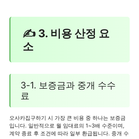
✍ 3. 비용 산정 요
소
3-1. 보증금과 중개 수수
료
오사카집구하기 시 가장 큰 비용 중 하나는 보증금
입니다. 일반적으로 월 임대료의 1~3배 수준이며,
계약 종료 후 조건에 따라 일부 환급됩니다. 중개 수