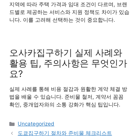
지역에 따라 주택 가격과 임대 조건이 다르며, 브랜
드별로 제공하는 서비스와 지원 정책도 차이가 있습
니다. 이를 고려해 선택하는 것이 중요합니다.
오사카집구하기 실제 사례와
활용 팁, 주의사항은 무엇인가
요?
실제 사례를 통해 비용 절감과 원활한 계약 체결 방
법을 배울 수 있습니다. 준비물 철저, 계약서 꼼꼼
확인, 중개업자와의 소통 강화가 핵심 팁입니다.
Categories
Uncategorized
도쿄집구하기 절차와 준비물 체크리스트