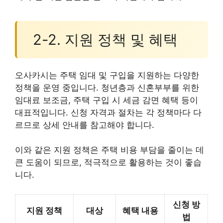
2-2. 지원 정책 및 혜택
오사카시는 주택 임대 및 구입을 지원하는 다양한
정책을 운영 중입니다. 청년층과 신혼부부를 위한
임대료 보조금, 주택 구입 시 세금 감면 혜택 등이
대표적입니다. 신청 자격과 절차는 각 정책마다 다
르므로 상세 안내를 참고해야 합니다.
이와 같은 지원 정책은 주택 비용 부담을 줄이는 데
큰 도움이 되므로, 적극적으로 활용하는 것이 좋습
니다.
신청 방
지원 정책
대상
혜택 내용
법