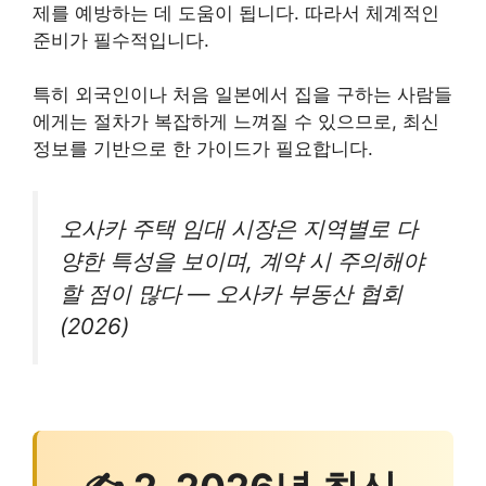
제를 예방하는 데 도움이 됩니다. 따라서 체계적인
준비가 필수적입니다.
특히 외국인이나 처음 일본에서 집을 구하는 사람들
에게는 절차가 복잡하게 느껴질 수 있으므로, 최신
정보를 기반으로 한 가이드가 필요합니다.
오사카 주택 임대 시장은 지역별로 다
양한 특성을 보이며, 계약 시 주의해야
할 점이 많다 — 오사카 부동산 협회
(2026)