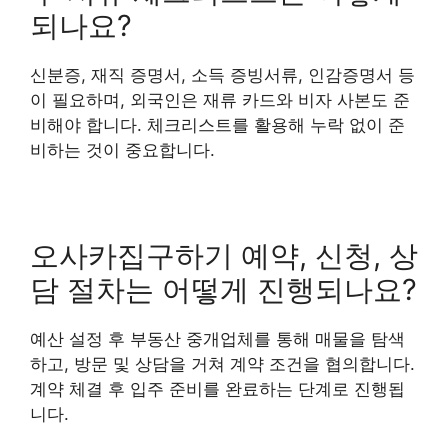
되나요?
신분증, 재직 증명서, 소득 증빙서류, 인감증명서 등
이 필요하며, 외국인은 재류 카드와 비자 사본도 준
비해야 합니다. 체크리스트를 활용해 누락 없이 준
비하는 것이 중요합니다.
오사카집구하기 예약, 신청, 상
담 절차는 어떻게 진행되나요?
예산 설정 후 부동산 중개업체를 통해 매물을 탐색
하고, 방문 및 상담을 거쳐 계약 조건을 협의합니다.
계약 체결 후 입주 준비를 완료하는 단계로 진행됩
니다.