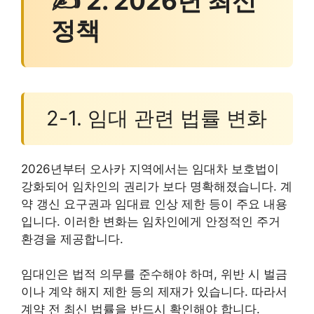
✍ 2. 2026년 최신
정책
2-1. 임대 관련 법률 변화
2026년부터 오사카 지역에서는 임대차 보호법이
강화되어 임차인의 권리가 보다 명확해졌습니다. 계
약 갱신 요구권과 임대료 인상 제한 등이 주요 내용
입니다. 이러한 변화는 임차인에게 안정적인 주거
환경을 제공합니다.
임대인은 법적 의무를 준수해야 하며, 위반 시 벌금
이나 계약 해지 제한 등의 제재가 있습니다. 따라서
계약 전 최신 법률을 반드시 확인해야 합니다.