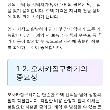
단독 주택 등 선택지가 많아 개인의 필요에 맞는 집
을 찾기 용이합니다. 주택 가격은 지역과 건물 상태
에 따라 크게 차이가 납니다.
임대 시장도 활발하여 단기 및 장기 임대가 모두 가
능합니다. 임대 계약 시 보증금과 중개 수수료 등 추
가 비용이 발생할 수 있으므로 사전에 충분한 정보
를 확인하는 것이 중요합니다.
1-2. 오사카집구하기의
중요성
오사카집구하기는 단순한 주택 선택을 넘어 생활의
질과 직결됩니다. 적절한 비용 산정과 절차 이해는
불필요한 지출을 줄이고, 계약 후 발생할 수 있는 문