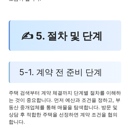
✍ 5. 절차 및 단계
5-1. 계약 전 준비 단계
주택 검색부터 계약 체결까지 단계별 절차를 이해하
는 것이 중요합니다. 먼저 예산과 조건을 정하고, 부
동산 중개업체를 통해 매물을 탐색합니다. 방문 및
상담 후 적합한 주택을 선정하면 계약 조건을 협의
합니다.