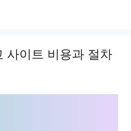
 사이트 비용과 절차