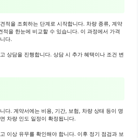
견적을 조회하는 단계로 시작합니다. 차량 종류, 계약
 견적을 한눈에 비교할 수 있습니다. 이 과정에서 가격
니다.
고 상담을 진행합니다. 상담 시 추가 혜택이나 조건 변
다. 계약서에는 비용, 기간, 보험, 차량 상태 등이 명
면 차량 인도 일정이 확정됩니다.
고 이상 유무를 확인해야 합니다. 이후 정기 점검과 보