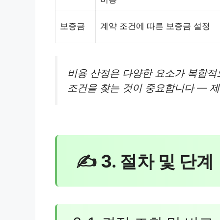
보증금
계약 조건에 따른 보증금 설정
비용 산정은 다양한 요소가 복합적
조건을 찾는 것이 중요합니다 — 제조
✍ 3. 절차 및 단계