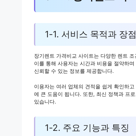
1-1. 서비스 목적과 장
장기렌트 가격비교 사이트는 다양한 렌트 조
이를 통해 사용자는 시간과 비용을 절약하며 
신뢰할 수 있는 정보를 제공합니다.
이용자는 여러 업체의 견적을 쉽게 확인하고 
에 큰 도움이 됩니다. 또한, 최신 정책과 
있습니다.
1-2. 주요 기능과 특징