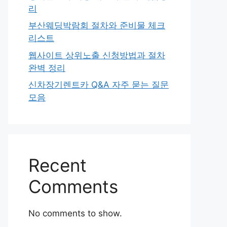
리
부산웨딩박람회 절차와 준비물 체크
리스트
웹사이트 상위노출 신청방법과 절차
완벽 정리
신차장기렌트카 Q&A 자주 묻는 질문
모음
Recent
Comments
No comments to show.