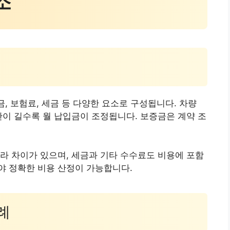
소
금, 보험료, 세금 등 다양한 요소로 구성됩니다. 차량
간이 길수록 월 납입금이 조정됩니다. 보증금은 계약 조
라 차이가 있으며, 세금과 기타 수수료도 비용에 포함
야 정확한 비용 산정이 가능합니다.
례