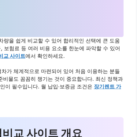
량을 쉽게 비교할 수 있어 합리적인 선택에 큰 도움
금, 보험료 등 여러 비용 요소를 한눈에 파악할 수 있어
비교 사이트
에서 확인하세요.
절차가 체계적으로 마련되어 있어 처음 이용하는 분들
 준비물도 꼼꼼히 챙기는 것이 중요합니다. 최신 정책과
인이 필수입니다. 월 납입·보증금 조건은
장기렌트 가
가격비교 사이트 개요