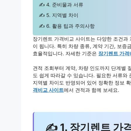
✍ 4. 준비물과 서류
✍ 5. 지역별 차이
✍ 6. 활용 팁과 주의사항
장기렌트 가격비교 사이트는 다양한 조건과 차
이 됩니다. 특히 차량 종류, 계약 기간, 보증
효율적입니다. 자세한 기준은
장기렌트 가격
견적 조회부터 계약, 차량 인도까지 단계별 
도 쉽게 따라갈 수 있습니다. 필요한 서류와
지역별 차이도 반영되어 있어 정확한 정보 확
격비교 사이트
에서 견적과 함께 보세요.
✍ 1. 장기렌트 