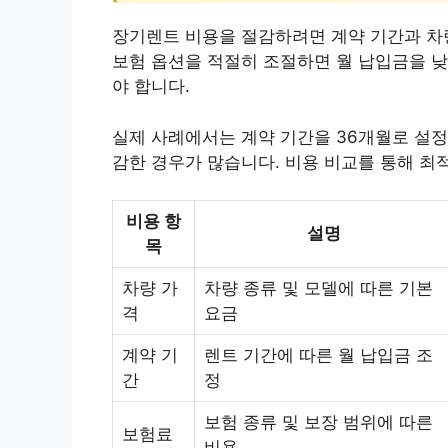
장기렌트 비용을 절감하려면 계약 기간과 차
보험 옵션을 적절히 조절하면 월 납입금을 낮
야 합니다.
실제 사례에서는 계약 기간을 36개월로 설정
감한 경우가 많습니다. 비용 비교를 통해 최
비용 항
설명
목
차량 가
차량 종류 및 모델에 따른 기본
격
요금
계약 기
렌트 기간에 따른 월 납입금 조
간
정
보험 종류 및 보장 범위에 따른
보험료
비용