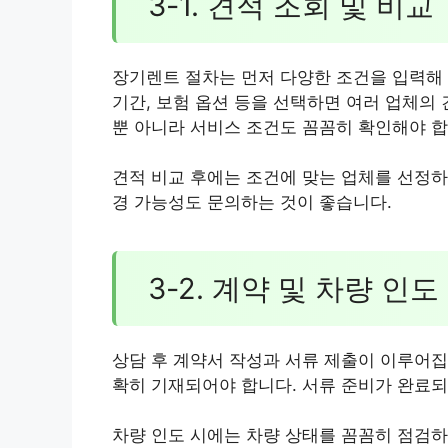
3-1. 견적 조회 및 비교
장기렌트 절차는 먼저 다양한 조건을 입력해 
기간, 보험 옵션 등을 선택하면 여러 업체의
뿐 아니라 서비스 조건도 꼼꼼히 확인해야 합
견적 비교 후에는 조건에 맞는 업체를 선정하
경 가능성도 문의하는 것이 좋습니다.
3-2. 계약 및 차량 인도
상담 후 계약서 작성과 서류 제출이 이루어집니
확히 기재되어야 합니다. 서류 준비가 완료되
차량 인도 시에는 차량 상태를 꼼꼼히 점검하