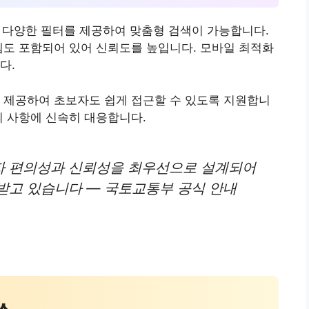
 등 다양한 필터를 제공하여 맞춤형 검색이 가능합니다.
템도 포함되어 있어 신뢰도를 높입니다. 모바일 최적화
다.
 제공하여 초보자도 쉽게 접근할 수 있도록 지원합니
의 사항에 신속히 대응합니다.
자 편의성과 신뢰성을 최우선으로 설계되어
받고 있습니다 — 국토교통부 공식 안내