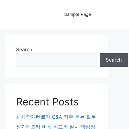
Sample Page
Search
Search
Recent Posts
신차장기렌트카 Q&A 자주 묻는 질문
장기렌트카 비용 비교와 절차 핵심정