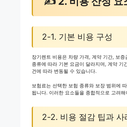
✍ 2. 비용 산정 요
2-1. 기본 비용 구성
장기렌트 비용은 차량 가격, 계약 기간, 보증
종류에 따라 기본 요금이 달라지며, 계약 기
건에 따라 변동될 수 있습니다.
보험료는 선택한 보험 종류와 보장 범위에 따
됩니다. 이러한 요소들을 종합적으로 고려해
2-2. 비용 절감 팁과 사