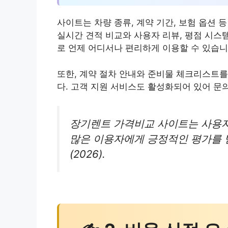
사이트는 차량 종류, 계약 기간, 보험 옵션
실시간 견적 비교와 사용자 리뷰, 평점 시스
로 언제 어디서나 편리하게 이용할 수 있습니
또한, 계약 절차 안내와 준비물 체크리스트를
다. 고객 지원 서비스도 활성화되어 있어 문
장기렌트 가격비교 사이트는 사용
많은 이용자에게 긍정적인 평가를 
(2026).