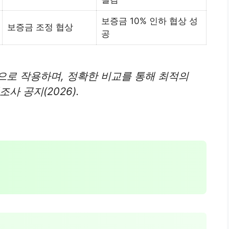
보증금 10% 인하 협상 성
보증금 조정 협상
공
으로 작용하며, 정확한 비교를 통해 최적의
사 공지(2026).