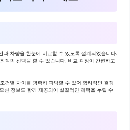
점
건과 차량을 한눈에 비교할 수 있도록 설계되었습니다.
최적의 선택을 할 수 있습니다. 비교 과정이 간편하고
조건별 차이를 명확히 파악할 수 있어 합리적인 결정
프로모션 정보도 함께 제공되어 실질적인 혜택을 누릴 수