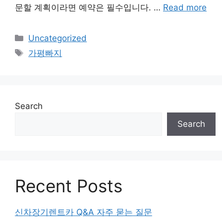
문할 계획이라면 예약은 필수입니다. …
Read more
Categories
Uncategorized
Tags
가평빠지
Search
Search
Recent Posts
신차장기렌트카 Q&A 자주 묻는 질문