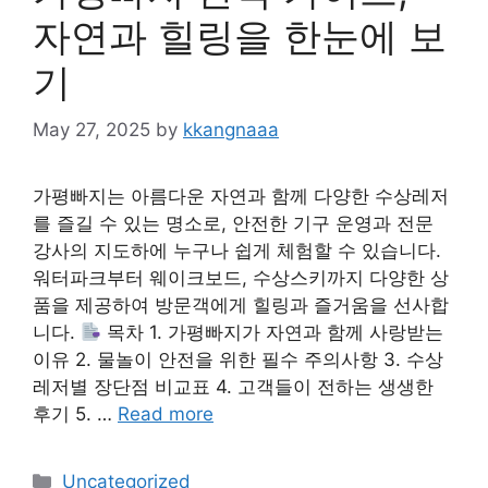
자연과 힐링을 한눈에 보
기
May 27, 2025
by
kkangnaaa
가평빠지는 아름다운 자연과 함께 다양한 수상레저
를 즐길 수 있는 명소로, 안전한 기구 운영과 전문
강사의 지도하에 누구나 쉽게 체험할 수 있습니다.
워터파크부터 웨이크보드, 수상스키까지 다양한 상
품을 제공하여 방문객에게 힐링과 즐거움을 선사합
니다.
목차 1. 가평빠지가 자연과 함께 사랑받는
이유 2. 물놀이 안전을 위한 필수 주의사항 3. 수상
레저별 장단점 비교표 4. 고객들이 전하는 생생한
후기 5. …
Read more
Categories
Uncategorized