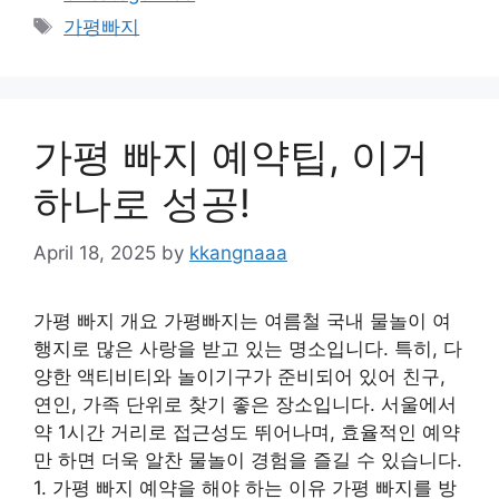
Tags
가평빠지
가평 빠지 예약팁, 이거
하나로 성공!
April 18, 2025
by
kkangnaaa
가평 빠지 개요 가평빠지는 여름철 국내 물놀이 여
행지로 많은 사랑을 받고 있는 명소입니다. 특히, 다
양한 액티비티와 놀이기구가 준비되어 있어 친구,
연인, 가족 단위로 찾기 좋은 장소입니다. 서울에서
약 1시간 거리로 접근성도 뛰어나며, 효율적인 예약
만 하면 더욱 알찬 물놀이 경험을 즐길 수 있습니다.
1. 가평 빠지 예약을 해야 하는 이유 가평 빠지를 방