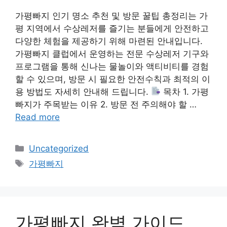
가평빠지 인기 명소 추천 및 방문 꿀팁 총정리는 가
평 지역에서 수상레저를 즐기는 분들에게 안전하고
다양한 체험을 제공하기 위해 마련된 안내입니다.
가평빠지 클럽에서 운영하는 전문 수상레저 기구와
프로그램을 통해 신나는 물놀이와 액티비티를 경험
할 수 있으며, 방문 시 필요한 안전수칙과 최적의 이
용 방법도 자세히 안내해 드립니다.
목차 1. 가평
빠지가 주목받는 이유 2. 방문 전 주의해야 할 …
Read more
Categories
Uncategorized
Tags
가평빠지
가평빠지 완벽 가이드,