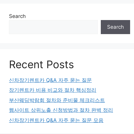
Search
Search
Recent Posts
신차장기렌트카 Q&A 자주 묻는 질문
장기렌트카 비용 비교와 절차 핵심정리
부산웨딩박람회 절차와 준비물 체크리스트
웹사이트 상위노출 신청방법과 절차 완벽 정리
신차장기렌트카 Q&A 자주 묻는 질문 모음