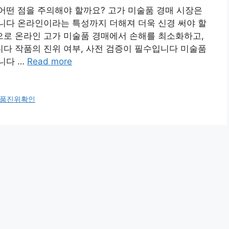
어떤 점을 주의해야 할까요? 고가 미술품 경매 시장은
니다 온라인이라는 특성까지 더해져 더욱 신경 써야 할
로 온라인 고가 미술품 경매에서 손해를 최소화하고,
다 작품의 진위 여부, 사전 검증이 필수입니다 미술품
니다 …
Read more
품진위확인