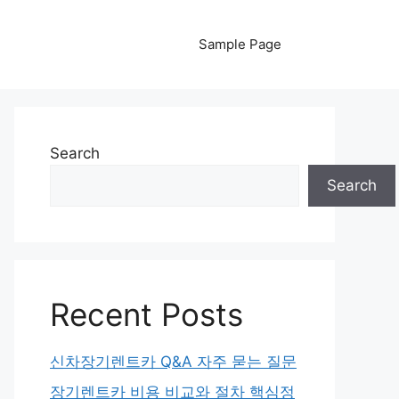
Sample Page
Search
Search
Recent Posts
신차장기렌트카 Q&A 자주 묻는 질문
장기렌트카 비용 비교와 절차 핵심정