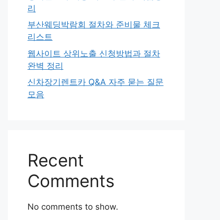
리
부산웨딩박람회 절차와 준비물 체크
리스트
웹사이트 상위노출 신청방법과 절차
완벽 정리
신차장기렌트카 Q&A 자주 묻는 질문
모음
Recent
Comments
No comments to show.