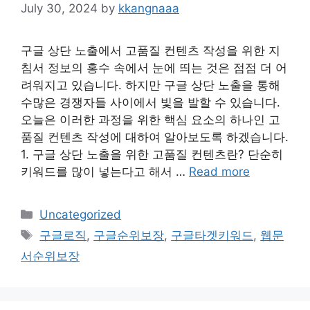
July 30, 2024
by
kkangnaaa
구글 상단 노출에서 고품질 컨텐츠 작성을 위한 지
침서 정보의 홍수 속에서 눈에 띄는 것은 점점 더 어
려워지고 있습니다. 하지만 구글 상단 노출을 통해
수많은 경쟁자들 사이에서 빛을 발할 수 있습니다.
오늘은 이러한 과정을 위한 핵심 요소의 하나인 고
품질 컨텐츠 작성에 대하여 알아보도록 하겠습니다.
1. 구글 상단 노출을 위한 고품질 컨텐츠란? 단순히
키워드를 많이 넣는다고 해서 …
Read more
Categories
Uncategorized
Tags
구글로직
,
구글순위보장
,
구글타겟키워드
,
웹문
서순위보장