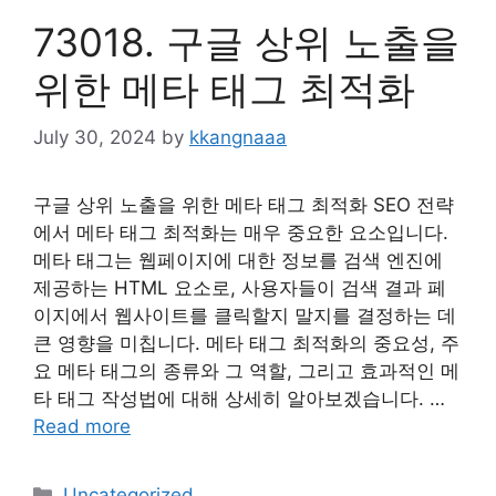
73018. 구글 상위 노출을
위한 메타 태그 최적화
July 30, 2024
by
kkangnaaa
구글 상위 노출을 위한 메타 태그 최적화 SEO 전략
에서 메타 태그 최적화는 매우 중요한 요소입니다.
메타 태그는 웹페이지에 대한 정보를 검색 엔진에
제공하는 HTML 요소로, 사용자들이 검색 결과 페
이지에서 웹사이트를 클릭할지 말지를 결정하는 데
큰 영향을 미칩니다. 메타 태그 최적화의 중요성, 주
요 메타 태그의 종류와 그 역할, 그리고 효과적인 메
타 태그 작성법에 대해 상세히 알아보겠습니다. …
Read more
Categories
Uncategorized