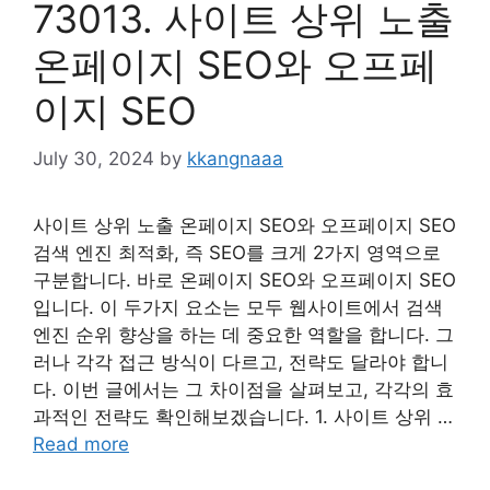
73013. 사이트 상위 노출
온페이지 SEO와 오프페
이지 SEO
July 30, 2024
by
kkangnaaa
사이트 상위 노출 온페이지 SEO와 오프페이지 SEO
검색 엔진 최적화, 즉 SEO를 크게 2가지 영역으로
구분합니다. 바로 온페이지 SEO와 오프페이지 SEO
입니다. 이 두가지 요소는 모두 웹사이트에서 검색
엔진 순위 향상을 하는 데 중요한 역할을 합니다. 그
러나 각각 접근 방식이 다르고, 전략도 달라야 합니
다. 이번 글에서는 그 차이점을 살펴보고, 각각의 효
과적인 전략도 확인해보겠습니다. 1. 사이트 상위 …
Read more