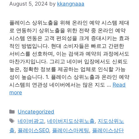
August 5, 2024
by
kkangnaaa
플레이스 상위노출을 위해 온라인 예약 시스템 제대
로 연동하기 상위노출을 위한 전략 중 온라인 예약
시스템 연동은 고객 편의성을 크게 증대시키는 효과
적인 방법입니다. 현대 소비자들은 빠르고 간편한
서비스를 선호하며, 이는 검색과 예약의 과정에서도
마찬가지입니다. 그리고 네이버 입장에서도 신뢰도
높은, 정확한 정보를 제공하는 업체로 인식할 가능
성이 높습니다. 1. 플레이스 상위노출과 온라인 예약
시스템의 연관성 네이버에서는 많은 지도 …
Read
more
Categories
Uncategorized
Tags
네이버광고
,
네이버지도상위노출
,
지도상위노
출
,
플레이스SEO
,
플레이스마케팅
,
플레이스상단