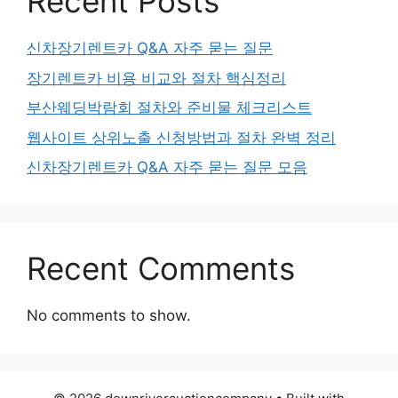
Recent Posts
신차장기렌트카 Q&A 자주 묻는 질문
장기렌트카 비용 비교와 절차 핵심정리
부산웨딩박람회 절차와 준비물 체크리스트
웹사이트 상위노출 신청방법과 절차 완벽 정리
신차장기렌트카 Q&A 자주 묻는 질문 모음
Recent Comments
No comments to show.