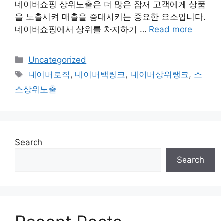
네이버쇼핑 상위노출은 더 많은 잠재 고객에게 상품
을 노출시켜 매출을 증대시키는 중요한 요소입니다.
네이버쇼핑에서 상위를 차지하기 …
Read more
Categories
Uncategorized
Tags
네이버로직
,
네이버백링크
,
네이버상위랭크
,
스
스상위노출
Search
Search