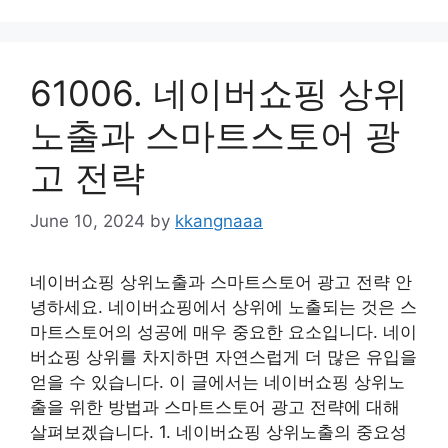
61006. 네이버쇼핑 상위
노출과 스마트스토어 광
고 전략
June 10, 2024
by
kkangnaaa
네이버쇼핑 상위노출과 스마트스토어 광고 전략 안
녕하세요. 네이버쇼핑에서 상위에 노출되는 것은 스
마트스토어의 성공에 매우 중요한 요소입니다. 네이
버쇼핑 상위를 차지하면 자연스럽게 더 많은 유입을
얻을 수 있습니다. 이 글에서는 네이버쇼핑 상위노
출을 위한 방법과 스마트스토어 광고 전략에 대해
살펴보겠습니다. 1. 네이버쇼핑 상위노출의 중요성