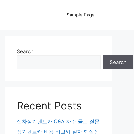
Sample Page
Search
Search
Recent Posts
신차장기렌트카 Q&A 자주 묻는 질문
장기렌트카 비용 비교와 절차 핵심정