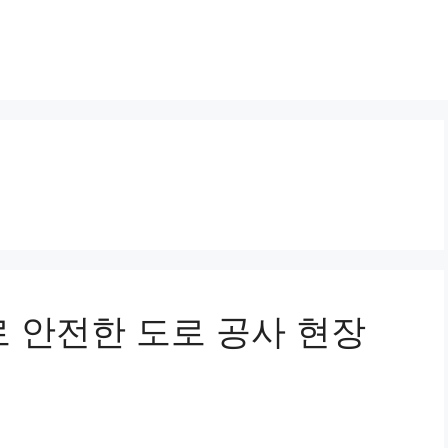
차로 안전한 도로 공사 현장