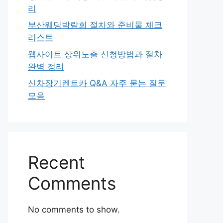
리
부산웨딩박람회 절차와 준비물 체크
리스트
웹사이트 상위노출 신청방법과 절차
완벽 정리
신차장기렌트카 Q&A 자주 묻는 질문
모음
Recent
Comments
No comments to show.