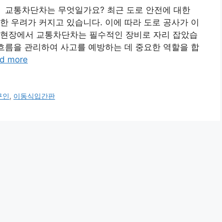
 교통차단차는 무엇일가요? 최근 도로 안전에 대한
한 우려가 커지고 있습니다. 이에 따라 도로 공사가 이
 현장에서 교통차단차는 필수적인 장비로 자리 잡았습
 흐름을 관리하여 사고를 예방하는 데 중요한 역할을 합
d more
구인
,
이동식입간판