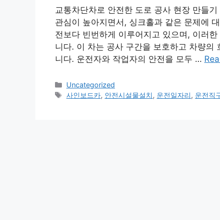
교통차단차로 안전한 도로 공사 현장 만들기
관심이 높아지면서, 싱크홀과 같은 문제에 대
전보다 빈번하게 이루어지고 있으며, 이러한
니다. 이 차는 공사 구간을 보호하고 차량의
니다. 운전자와 작업자의 안전을 모두 …
Rea
Categories
Uncategorized
Tags
사인보드카
,
안전시설물설치
,
운전일자리
,
운전직