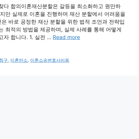
 찾다 합의이혼재산분할은 갈등을 최소화하고 원만하
하지만 실제로 이혼을 진행하며 재산 분할에서 어려움을
것은 바로 공정한 재산 분할을 위한 법적 조언과 전략입
 최적의 방법을 제공하며, 실제 사례를 통해 어떻게
 합니다. 1. 실전 …
Read more
청구
,
이혼반소
,
이혼소송변호사비용