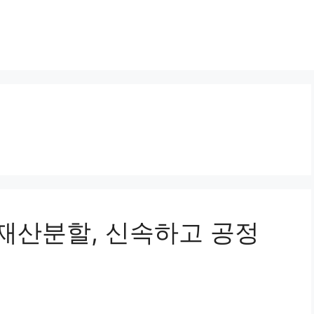
이혼재산분할, 신속하고 공정