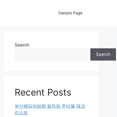
Sample Page
Search
Search
Recent Posts
부산웨딩박람회 절차와 준비물 체크
리스트