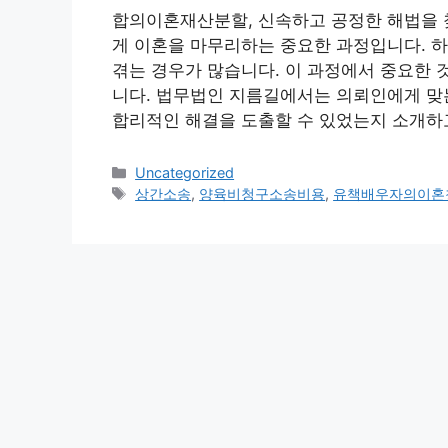
합의이혼재산분할, 신속하고 공정한 해법을
게 이혼을 마무리하는 중요한 과정입니다. 
겪는 경우가 많습니다. 이 과정에서 중요한 
니다. 법무법인 지름길에서는 의뢰인에게 맞는
합리적인 해결을 도출할 수 있었는지 소개하고자
Categories
Uncategorized
Tags
상간소송
,
양육비청구소송비용
,
유책배우자의이혼