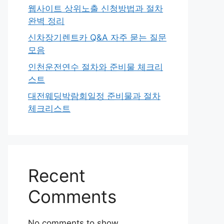
웹사이트 상위노출 신청방법과 절차
완벽 정리
신차장기렌트카 Q&A 자주 묻는 질문
모음
인천운전연수 절차와 준비물 체크리
스트
대전웨딩박람회일정 준비물과 절차
체크리스트
Recent
Comments
No comments to show.