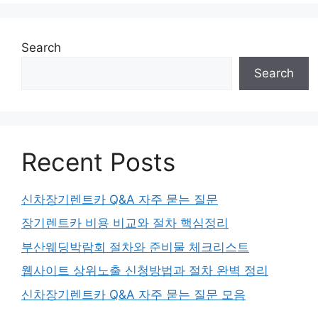
Search
Search
Recent Posts
신차장기렌트카 Q&A 자주 묻는 질문
장기렌트카 비용 비교와 절차 핵심정리
부산웨딩박람회 절차와 준비물 체크리스트
웹사이트 상위노출 신청방법과 절차 완벽 정리
신차장기렌트카 Q&A 자주 묻는 질문 모음