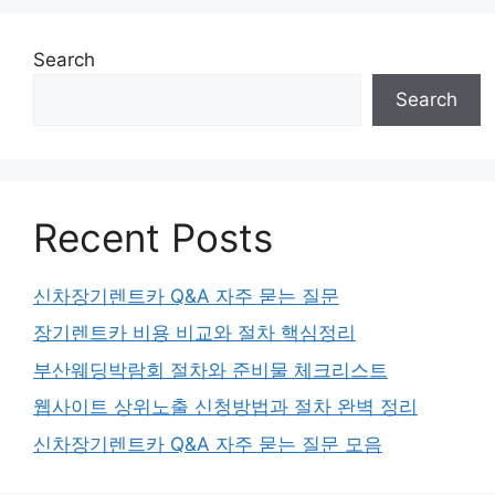
Search
Search
Recent Posts
신차장기렌트카 Q&A 자주 묻는 질문
장기렌트카 비용 비교와 절차 핵심정리
부산웨딩박람회 절차와 준비물 체크리스트
웹사이트 상위노출 신청방법과 절차 완벽 정리
신차장기렌트카 Q&A 자주 묻는 질문 모음