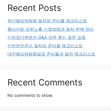
Recent Posts
부산웨딩박람회 절차와 준비물 체크리스트
웹사이트 상위노출 신청방법과 절차 완벽 정리
신차장기렌트카 Q&A 자주 묻는 질문 모음
인천운전연수 절차와 준비물 체크리스트
대전웨딩박람회일정 준비물과 절차 체크리스트
Recent Comments
No comments to show.