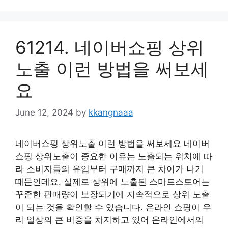
61214. 네이버쇼핑 상위
노출 이런 방법을 써보세
요
June 12, 2024
by
kkangnaaa
네이버쇼핑 상위노출 이런 방법을 써보세요 네이버
쇼핑 상위노출이 중요한 이유는 노출되는 위치에 따
라 소비자들의 유입부터 구매까지 큰 차이가 나기
때문인데요. 실제로 상위에 노출된 스마트스토어는
꾸준한 판매량이 보장되기에 지속적으로 상위 노출
이 되는 것을 확인할 수 있습니다. 온라인 쇼핑이 우
리 일상의 큰 비중을 차지하고 있어 온라인에서의