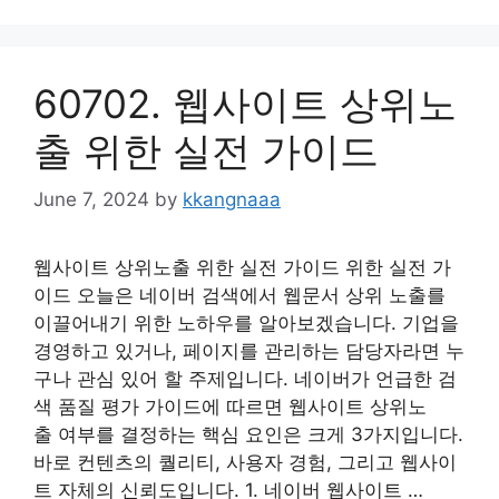
60702. 웹사이트 상위노
출 위한 실전 가이드
June 7, 2024
by
kkangnaaa
웹사이트 상위노출 위한 실전 가이드 위한 실전 가
이드 오늘은 네이버 검색에서 웹문서 상위 노출를
이끌어내기 위한 노하우를 알아보겠습니다. 기업을
경영하고 있거나, 페이지를 관리하는 담당자라면 누
구나 관심 있어 할 주제입니다. 네이버가 언급한 검
색 품질 평가 가이드에 따르면 웹사이트 상위노
출 여부를 결정하는 핵심 요인은 크게 3가지입니다.
바로 컨텐츠의 퀄리티, 사용자 경험, 그리고 웹사이
트 자체의 신뢰도입니다. 1. 네이버 웹사이트 …