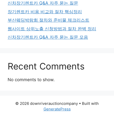
신차장기렌트카 Q&A 자주 묻는 질문
장기렌트카 비용 비교와 절차 핵심정리
부산웨딩박람회 절차와 준비물 체크리스트
웹사이트 상위노출 신청방법과 절차 완벽 정리
신차장기렌트카 Q&A 자주 묻는 질문 모음
Recent Comments
No comments to show.
© 2026 downriverauctioncompany
• Built with
GeneratePress