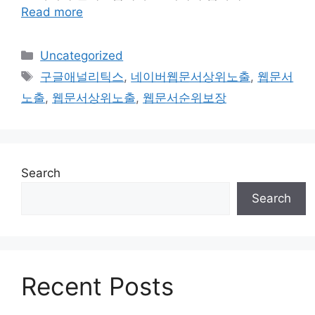
Read more
Categories
Uncategorized
Tags
구글애널리틱스
,
네이버웹문서상위노출
,
웹문서
노출
,
웹문서상위노출
,
웹문서순위보장
Search
Search
Recent Posts