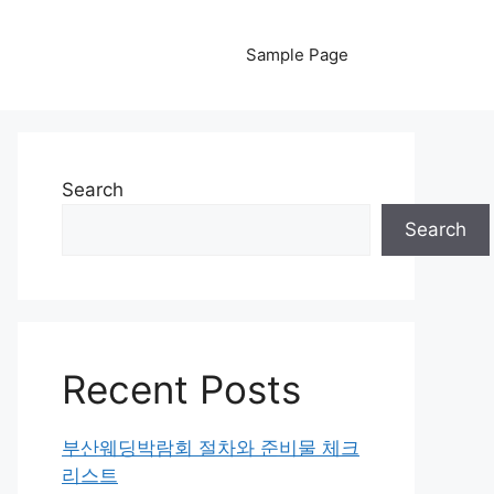
Sample Page
Search
Search
Recent Posts
부산웨딩박람회 절차와 준비물 체크
리스트