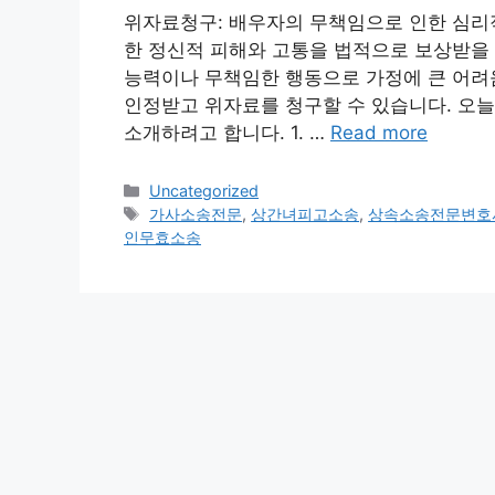
위자료청구: 배우자의 무책임으로 인한 심리적
한 정신적 피해와 고통을 법적으로 보상받을 
능력이나 무책임한 행동으로 가정에 큰 어려
인정받고 위자료를 청구할 수 있습니다. 오늘
소개하려고 합니다. 1. …
Read more
Categories
Uncategorized
Tags
가사소송전문
,
상간녀피고소송
,
상속소송전문변호
인무효소송