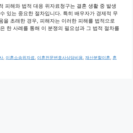
 피해와 법적 대응 위자료청구는 결혼 생활 중 발생
수 있는 중요한 절차입니다. 특히 배우자가 경제적 무
움을 초래한 경우, 피해자는 이러한 피해를 법적으로
은 한 사례를 통해 이 분쟁의 필요성과 그 법적 절차를
사
,
이혼소송위자료
,
이혼전문변호사상담비용
,
재산분할이혼
,
혼