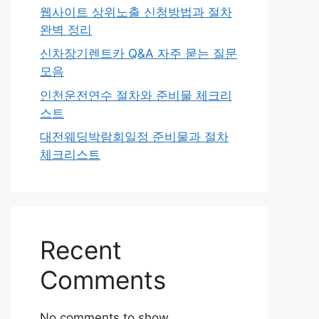
웹사이트 상위노출 신청방법과 절차
완벽 정리
신차장기렌트카 Q&A 자주 묻는 질문
모음
인천운전연수 절차와 준비물 체크리
스트
대전웨딩박람회일정 준비물과 절차
체크리스트
Recent
Comments
No comments to show.