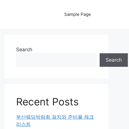
Sample Page
Search
Search
Recent Posts
부산웨딩박람회 절차와 준비물 체크
리스트