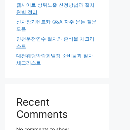
웹사이트 상위노출 신청방법과 절차
완벽 정리
신차장기렌트카 Q&A 자주 묻는 질문
모음
인천운전연수 절차와 준비물 체크리
스트
대전웨딩박람회일정 준비물과 절차
체크리스트
Recent
Comments
No comments to show.