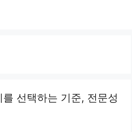
업체를 선택하는 기준, 전문성