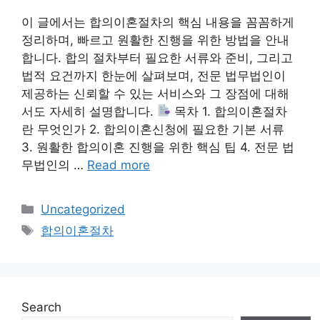
이 글에서는 합의이혼절차의 핵심 내용을 꼼꼼하게
정리하며, 빠르고 원활한 진행을 위한 방법을 안내
합니다. 합의 절차부터 필요한 서류와 준비, 그리고
법적 요건까지 한눈에 살펴보며, 전문 법무법인이
제공하는 신뢰할 수 있는 서비스와 그 장점에 대해
서도 자세히 설명합니다.
목차 1. 합의이혼절차
란 무엇인가 2. 합의이혼신청에 필요한 기본 서류
3. 원활한 합의이혼 진행을 위한 핵심 팁 4. 전문 법
무법인의 …
Read more
Categories
Uncategorized
Tags
합의이혼절차
Search