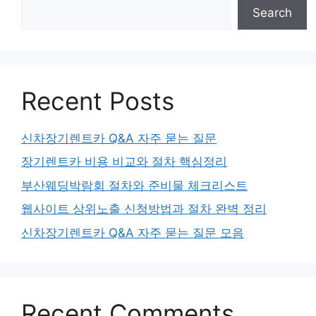
Search
Recent Posts
신차장기렌트카 Q&A 자주 묻는 질문
장기렌트카 비용 비교와 절차 핵심정리
부산웨딩박람회 절차와 준비물 체크리스트
웹사이트 상위노출 신청방법과 절차 완벽 정리
신차장기렌트카 Q&A 자주 묻는 질문 모음
Recent Comments